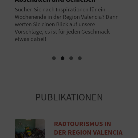
Suchen Sie nach Inspirationen für ein
Wochenende in der Region Valencia? Dann
werfen Sie einen Blick auf unsere
Vorschläge, es ist für jeden Geschmack
etwas dabei!
PUBLIKATIONEN
RADTOURISMUS IN
DER REGION VALENCIA