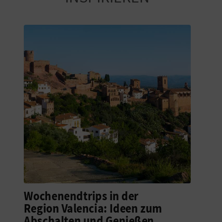
Wochenendtrips in der
Region Valencia: Ideen zum
Abschalten und Genießen