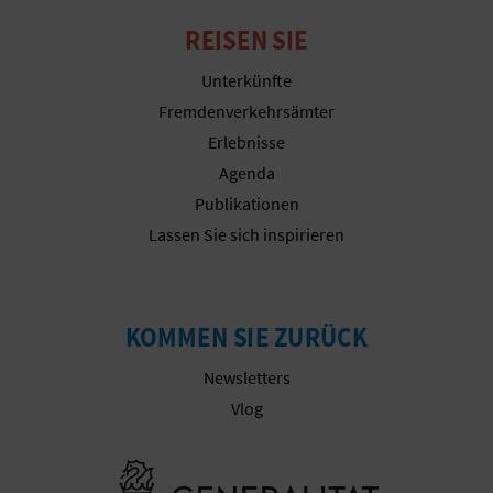
REISEN SIE
Unterkünfte
Fremdenverkehrsämter
Erlebnisse
Agenda
Publikationen
Lassen Sie sich inspirieren
KOMMEN SIE ZURÜCK
Newsletters
Vlog
Besuchen Sie