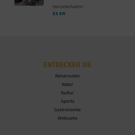
Herunterladen:
ES
EN
ENTDECKEN SIE
Reiserouten
Natur
Kultur
Sports
Gastronomie
Webcams