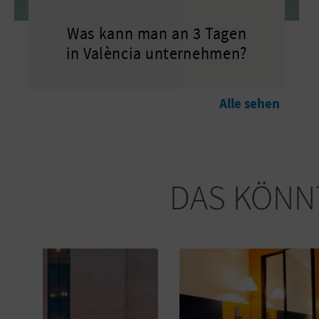
Was kann man an 3 Tagen
in València unternehmen?
Alle sehen
DAS KÖNNT