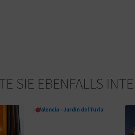
E SIE EBENFALLS INT