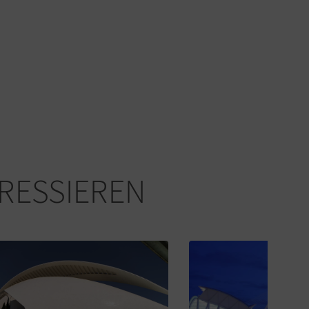
ERESSIEREN