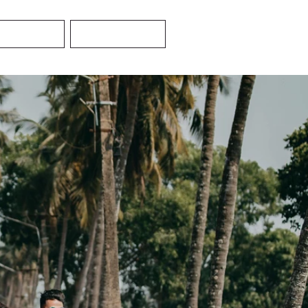
turísticos
Contactar