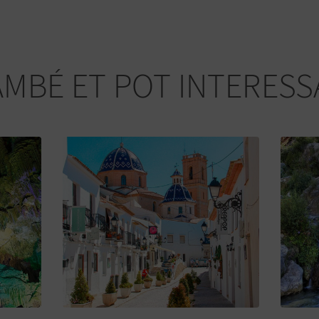
AMBÉ ET POT INTERESS