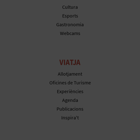
Cultura
Esports
Gastronomia
Webcams
VIATJA
Allotjament
Oficines de Turisme
Experiències
Agenda
Publicacions
Inspira't