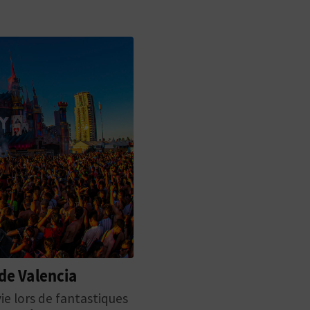
 de Valencia
ie lors de fantastiques