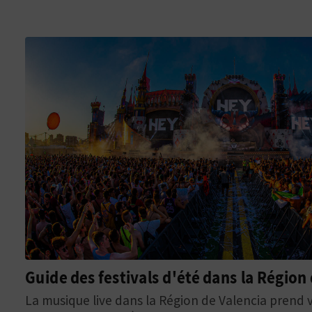
Guide des festivals d'été dans la Région
La musique live dans la Région de Valencia prend v