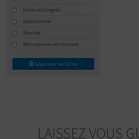
Foires et Congrès
Gastronomie
Marchés
Récompenses et concours
Supprimer les filtres
LAISSEZ VOUS G