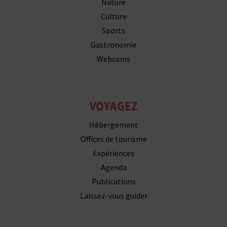
Sports
Gastronomie
Webcams
VOYAGEZ
Hébergement
Offices de tourisme
Expériences
Agenda
Publications
Laissez-vous guider
REVENEZ