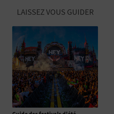
LAISSEZ VOUS GUIDER
Janvier dans la Région de