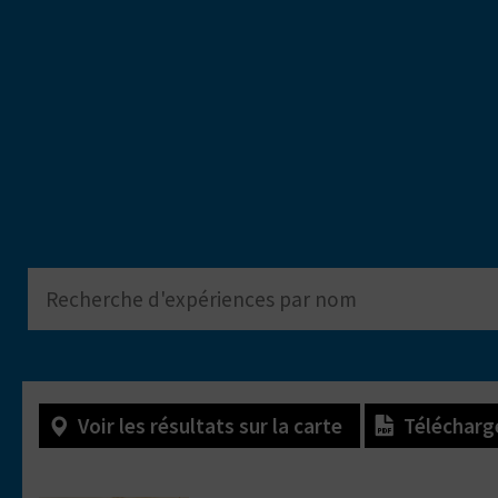
Voir les résultats sur la carte
Télécharg