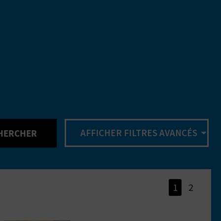
AFFICHER FILTRES AVANCÉS
HERCHER
1
2