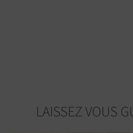
LAISSEZ VOUS G