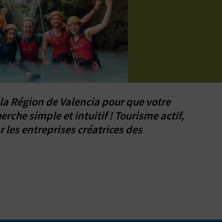
 la Région de Valencia pour que votre
rche simple et intuitif ! Tourisme actif,
 les entreprises créatrices des