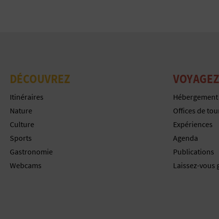
DÉCOUVREZ
VOYAGEZ
Itinéraires
Hébergement
Nature
Offices de to
Culture
Expériences
Sports
Agenda
Gastronomie
Publications
Webcams
Laissez-vous 