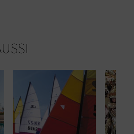
AUSSI