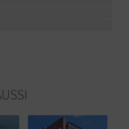
AUSSI