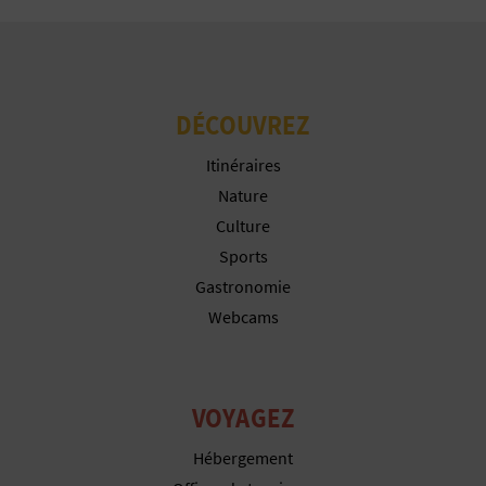
I
S
DÉCOUVREZ
E
Itinéraires
Nature
Culture
Sports
Gastronomie
Webcams
VOYAGEZ
Hébergement