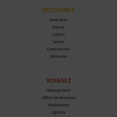
DÉCOUVREZ
Itinéraires
Nature
Culture
Sports
Gastronomie
Webcams
VOYAGEZ
Hébergement
Offices de tourisme
Expériences
Agenda