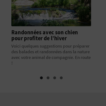
Randonnées avec son chien
pour profiter de l’hiver
Voici quelques suggestions pour préparer
des balades et randonnées dans la nature
avec votre animal de compagnie. En route
!