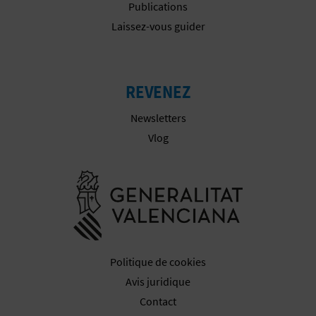
Publications
Laissez-vous guider
REVENEZ
Newsletters
Vlog
Aller à la w
Politique de cookies
Avis juridique
Contact