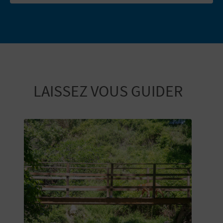
LAISSEZ VOUS GUIDER