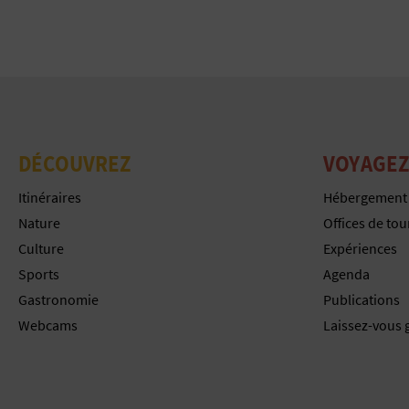
DÉCOUVREZ
VOYAGEZ
Itinéraires
Hébergement
Nature
Offices de to
Culture
Expériences
Sports
Agenda
Gastronomie
Publications
Webcams
Laissez-vous 