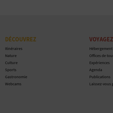
DÉCOUVREZ
VOYAGEZ
Itinéraires
Hébergement
Nature
Offices de to
Culture
Expériences
Sports
Agenda
Gastronomie
Publications
Webcams
Laissez-vous 