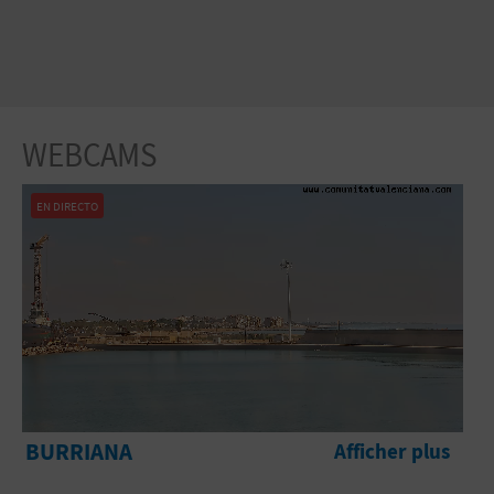
WEBCAMS
EN DIRECTO
BURRIANA
Afficher plus