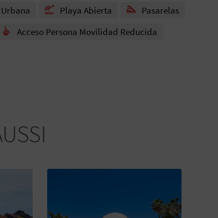
 Urbana
Playa Abierta
Pasarelas
Acceso Persona Movilidad Reducida
AUSSI