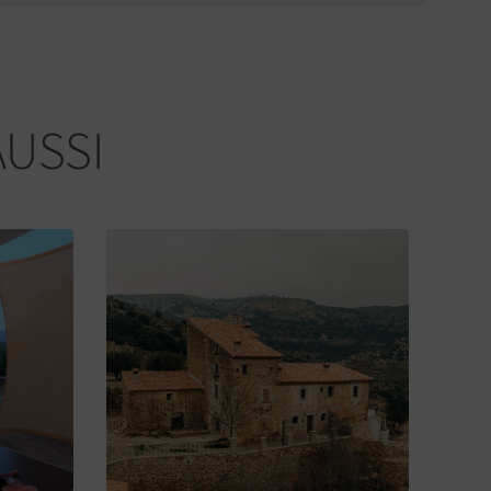
AUSSI