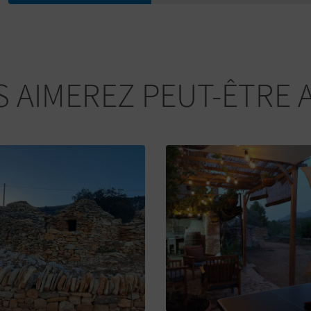
 AIMEREZ PEUT-ÊTRE 