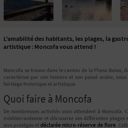
L’amabilité des habitants, les plages, la gast
artistique : Moncofa vous attend !
Moncofa se trouve dans le canton de la Plana Baixa, dan
caractérise par son histoire et son passé arabe, vous
héritage historique et artistique.
Quoi faire à Moncofa
De nombreuses activités vous attendent à Moncofa. 
méditerranéenne et découvrez ses différentes plages 
aire protégée et
déclarée micro-réserve de flore
. Cet