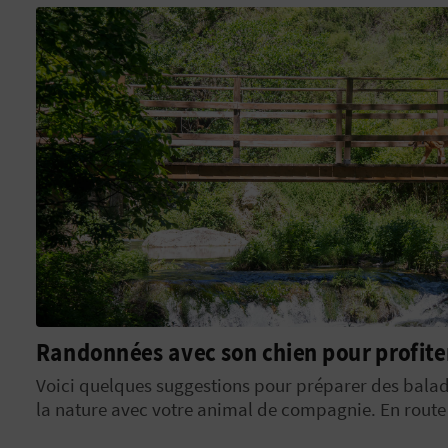
Randonnées avec son chien pour profiter
Voici quelques suggestions pour préparer des bala
la nature avec votre animal de compagnie. En route 