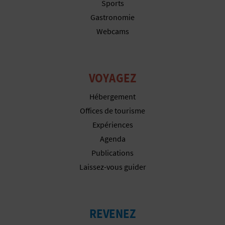
Sports
I
Gastronomie
Webcams
S
E
VOYAGEZ
Hébergement
Offices de tourisme
Expériences
Agenda
Publications
Laissez-vous guider
REVENEZ