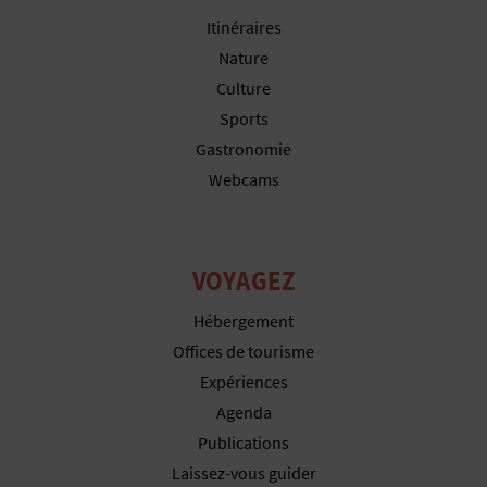
Itinéraires
Nature
Culture
Sports
Gastronomie
Webcams
VOYAGEZ
Hébergement
Offices de tourisme
Expériences
Agenda
Publications
Laissez-vous guider