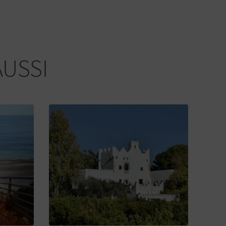
AUSSI