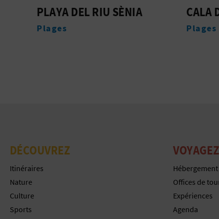
PLAYA DEL RIU SÈNIA
CALA 
Plages
Plages
DÉCOUVREZ
VOYAGEZ
Itinéraires
Hébergement
Nature
Offices de to
Culture
Expériences
Sports
Agenda