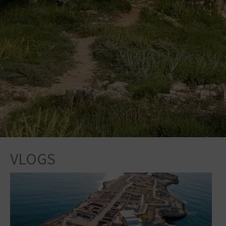
VLOGS