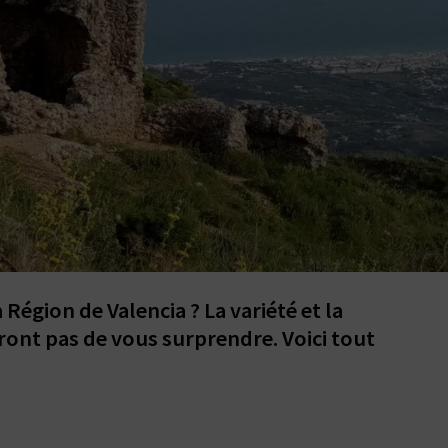
Région de Valencia ? La variété et la
ont pas de vous surprendre. Voici tout