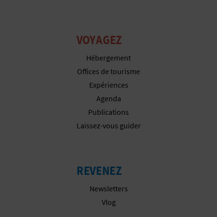
I
S
VOYAGEZ
E
Hébergement
Offices de tourisme
Expériences
Agenda
Publications
Laissez-vous guider
REVENEZ
Newsletters
Vlog