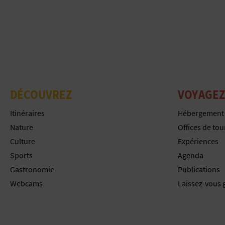
DÉCOUVREZ
VOYAGEZ
Itinéraires
Hébergement
Nature
Offices de to
Culture
Expériences
Sports
Agenda
Gastronomie
Publications
Webcams
Laissez-vous 