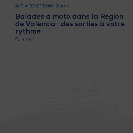
ACTIVITÉS ET BONS PLANS
Balades à moto dans la Région
de Valencia : des sorties à votre
rythme
3'29''