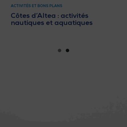
ACTIVITÉS ET BONS PLANS
Côtes d’Altea : activités
nautiques et aquatiques