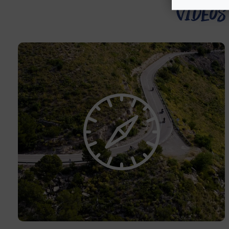
Vidéos