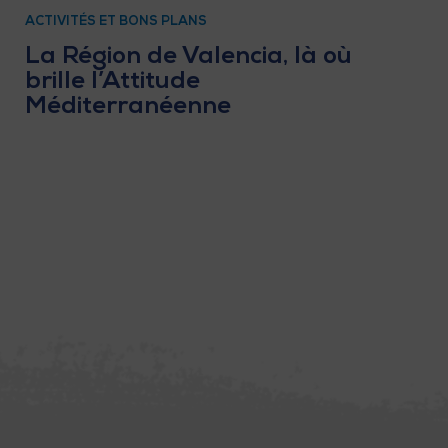
ACTIVITÉS ET BONS PLANS
La Région de Valencia, là où
brille l’Attitude
Méditerranéenne