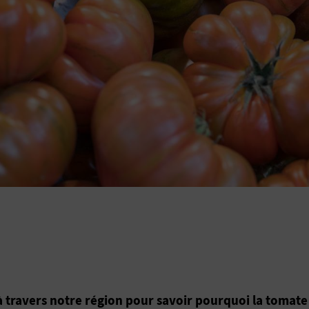
à travers notre région pour savoir pourquoi la tomate d