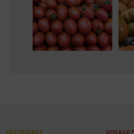
DÉCOUVREZ
VOYAGEZ