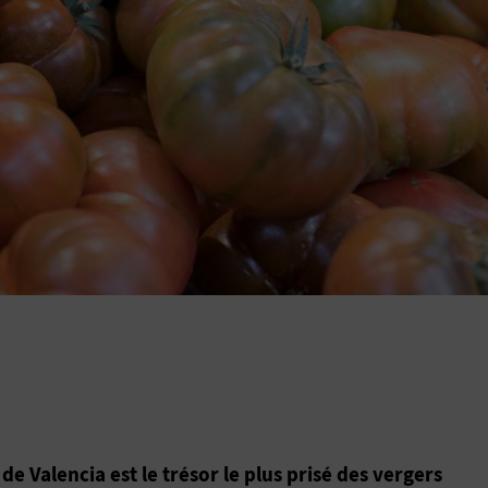
e Valencia est le trésor le plus prisé des vergers