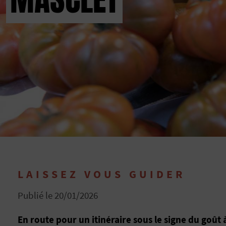
LAISSEZ VOUS GUIDER
Publié le 20/01/2026
En route pour un itinéraire sous le signe du goût 