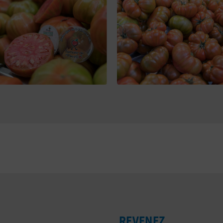
REVENEZ