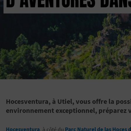
Hocesventura, à Utiel, vous offre la pos
environnement exceptionnel, préparez v
Hocesventura
, à côté du
Parc Naturel de las Hoces d