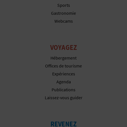
Sports
I
Gastronomie
S
Webcams
E
VOYAGEZ
Hébergement
Offices de tourisme
Expériences
Agenda
Publications
Laissez-vous guider
REVENEZ