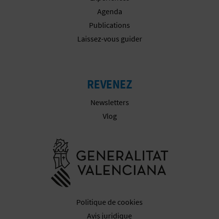
Agenda
Publications
Laissez-vous guider
REVENEZ
Newsletters
Vlog
Aller à la w
Politique de cookies
Avis juridique