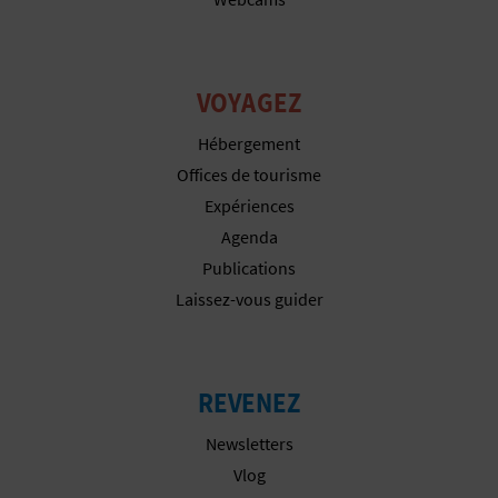
I
S
VOYAGEZ
E
Hébergement
Offices de tourisme
Expériences
Agenda
Publications
Laissez-vous guider
REVENEZ
Newsletters
Vlog