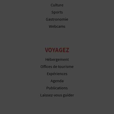
Culture
Sports
Gastronomie
Webcams
VOYAGEZ
Hébergement
Offices de tourisme
Expériences
Agenda
Publications
Laissez-vous guider