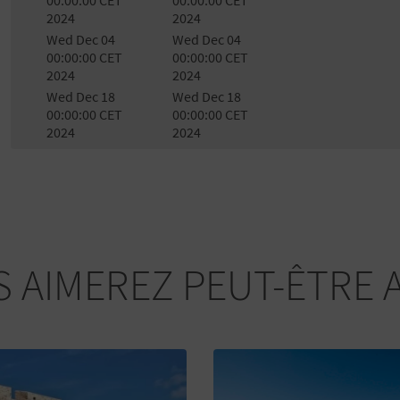
2024
2024
Wed Dec 04
Wed Dec 04
00:00:00 CET
00:00:00 CET
2024
2024
Wed Dec 18
Wed Dec 18
00:00:00 CET
00:00:00 CET
2024
2024
 AIMEREZ PEUT-ÊTRE 