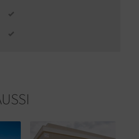
AUSSI