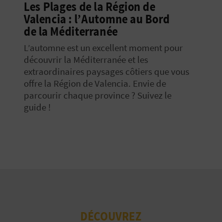
Les Plages de la Région de
Valencia : l’Automne au Bord
de la Méditerranée
L’automne est un excellent moment pour
découvrir la Méditerranée et les
extraordinaires paysages côtiers que vous
offre la Région de Valencia. Envie de
parcourir chaque province ? Suivez le
guide !
DÉCOUVREZ