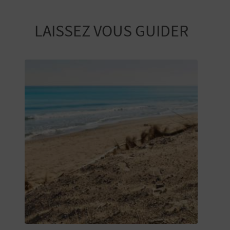
LAISSEZ VOUS GUIDER