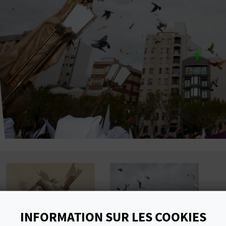
INFORMATION SUR LES COOKIES