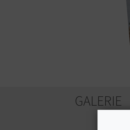
GALERIE