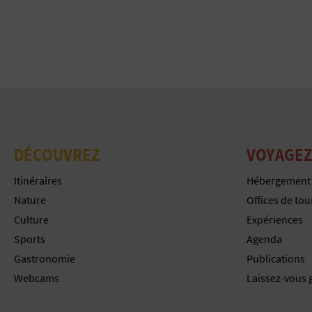
DÉCOUVREZ
VOYAGEZ
Itinéraires
Hébergement
Nature
Offices de to
Culture
Expériences
Sports
Agenda
Gastronomie
Publications
Webcams
Laissez-vous 