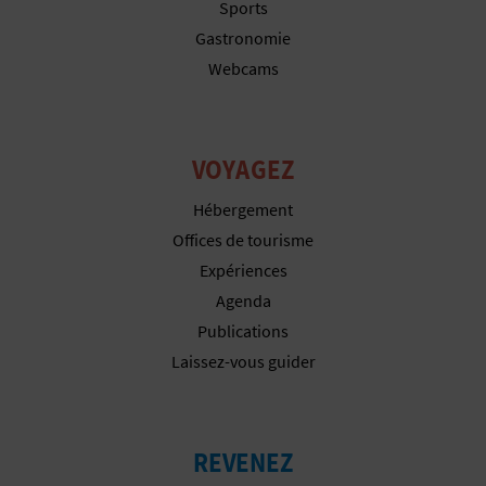
Sports
Gastronomie
Webcams
VOYAGEZ
Hébergement
Offices de tourisme
Expériences
Agenda
Publications
Laissez-vous guider
REVENEZ