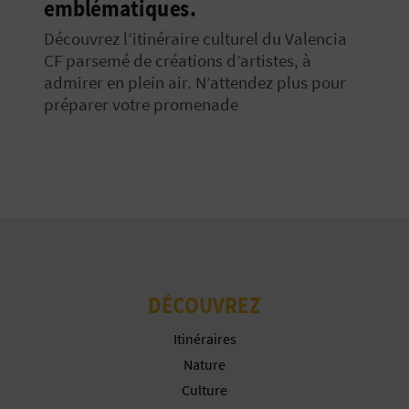
emblématiques.
Découvrez l’itinéraire culturel du Valencia
CF parsemé de créations d’artistes, à
admirer en plein air. N’attendez plus pour
préparer votre promenade
DÉCOUVREZ
Itinéraires
Nature
Culture