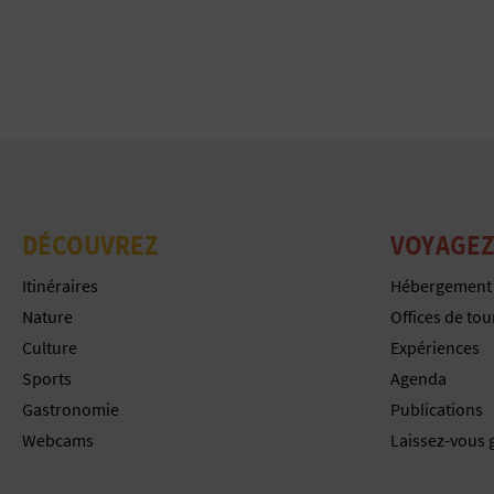
DÉCOUVREZ
VOYAGEZ
Itinéraires
Hébergement
Nature
Offices de to
Culture
Expériences
Sports
Agenda
Gastronomie
Publications
Webcams
Laissez-vous 