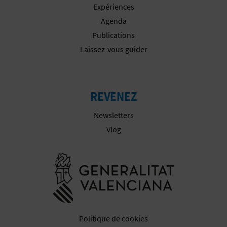
Expériences
Agenda
Publications
Laissez-vous guider
REVENEZ
Newsletters
Vlog
Aller à la w
Politique de cookies