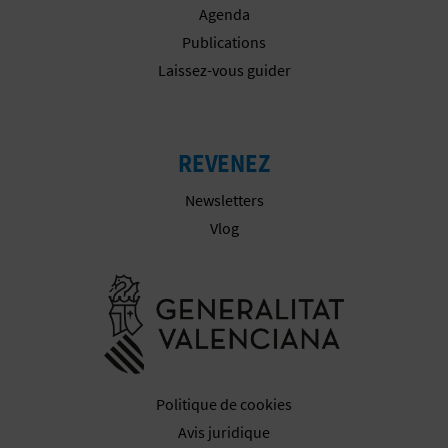
Agenda
Publications
Laissez-vous guider
REVENEZ
Newsletters
Vlog
Aller à la w
Politique de cookies
Avis juridique