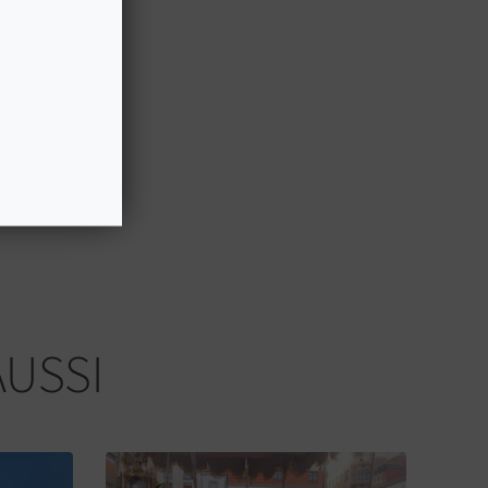
AUSSI