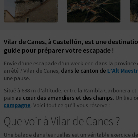
Vilar de Canes, à Castellón, est une destinati
guide pour préparer votre escapade !
Envie d’une escapade d’un week-end dans la province
arrêté ? Vilar de Canes,
dans le canton de
L’Alt Maestr
une pause.
Situé à 688 m d’altitude, entre la Rambla Carbonera et 
paix
au cœur des amandiers et des champs
. Un lieu o
campagne
. Voici tout ce qu’il vous réserve :
Que voir à Vilar de Canes ?
Une balade dans les ruelles est un véritable exercice de