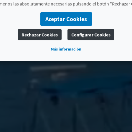
menos las absolutamente necesarias pulsando el botón "Rechazar 
Aceptar Cookies
Rechazar Cookies
Configurar Cookies
Más información