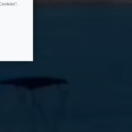
Cookies".