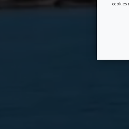
cookies 