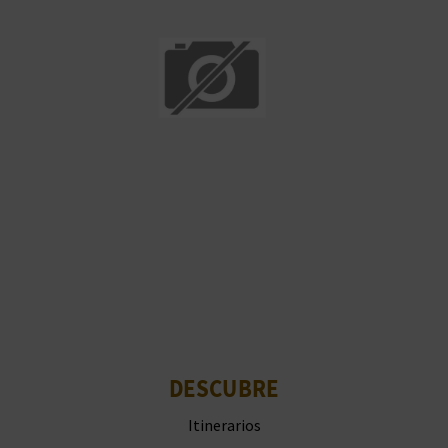
DESCUBRE
Itinerarios
Naturaleza
Cultura