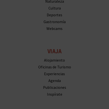
Deportes
Gastronomía
Webcams
VIAJA
Alojamiento
Oficinas de Turismo
Experiencias
Agenda
Publicaciones
Inspírate
VUELVE