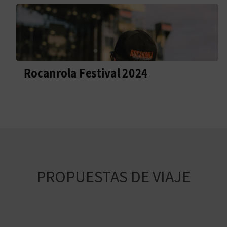
Rocanrola Festival 2024
PROPUESTAS DE VIAJE