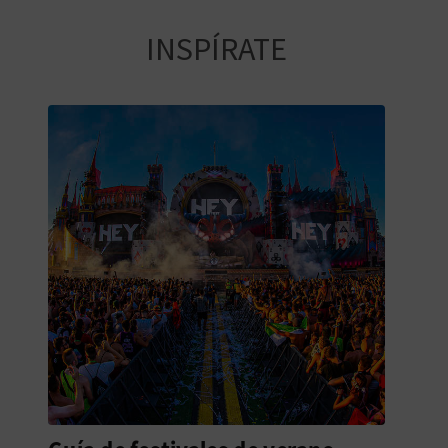
INSPÍRATE