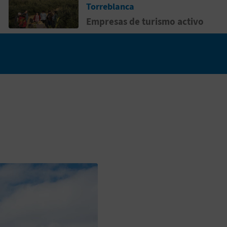
Torreblanca
Empresas de turismo activo