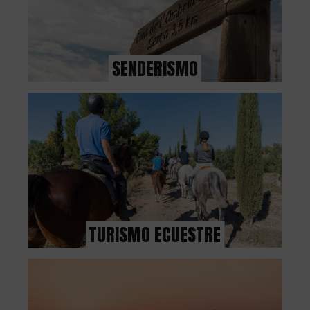
SENDERISMO
TURISMO ECUESTRE