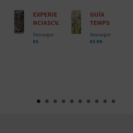
PUBLICACIONES
EXPERIE
GUÍA
NCIASCV.
TEMPS
Descargar:
Descargar:
ES
ES
EN