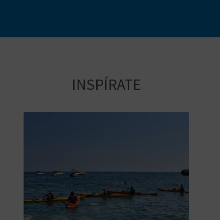
INSPÍRATE