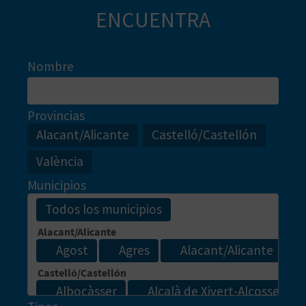
ENCUENTRA
Nombre
Provincias
Alacant/Alicante
Castelló/Castellón
València
Municipios