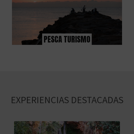
PESCA TURISMO
EXPERIENCIAS DESTACADAS