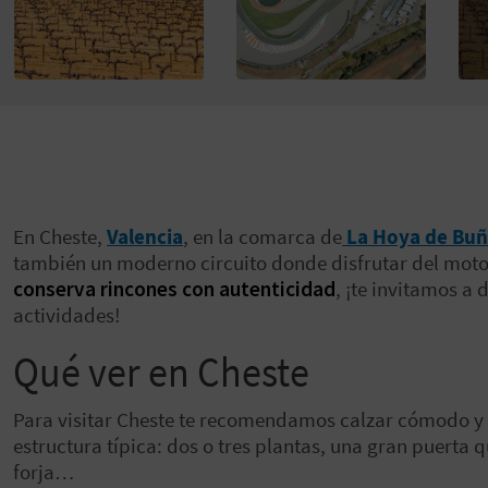
En Cheste,
Valencia
, en la comarca de
La Hoya de Buñ
también un moderno circuito donde disfrutar del moto
conserva rincones con autenticidad
, ¡te invitamos a
actividades!
Qué ver en Cheste
Para visitar Cheste te recomendamos calzar cómodo y 
estructura típica: dos o tres plantas, una gran puerta 
forja…