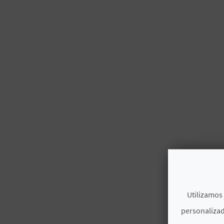
Utilizamos 
personalizad