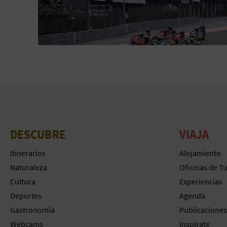
DESCUBRE
VIAJA
Itinerarios
Alojamiento
Naturaleza
Oficinas de T
Cultura
Experiencias
Deportes
Agenda
Gastronomía
Publicaciones
Webcams
Inspírate