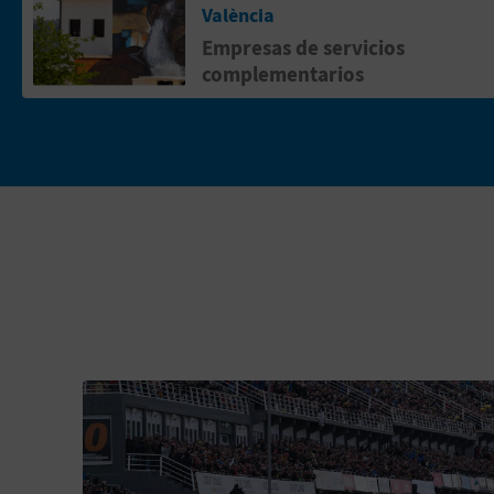
València
Empresas de servicios
complementarios