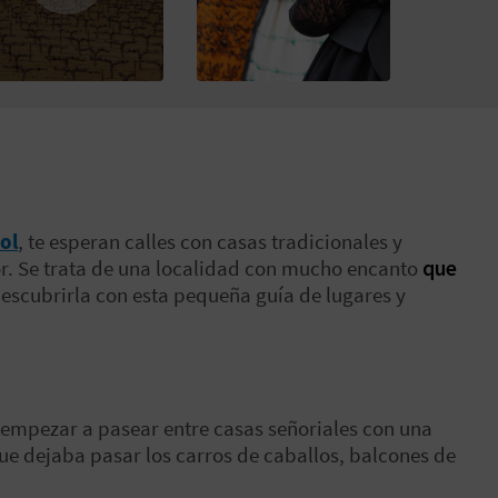
ol
, te esperan calles con casas tradicionales y
r. Se trata de una localidad con mucho encanto
que
 descubrirla con esta pequeña guía de lugares y
empezar a pasear entre casas señoriales con una
que dejaba pasar los carros de caballos, balcones de