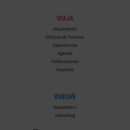
VIAJA
Alojamiento
Oficinas de Turismo
Experiencias
Agenda
Publicaciones
Inspírate
VUELVE
Newsletters
Videoblog