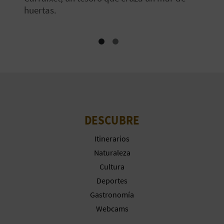
huertas.
DESCUBRE
Itinerarios
Naturaleza
Cultura
Deportes
Gastronomía
Webcams