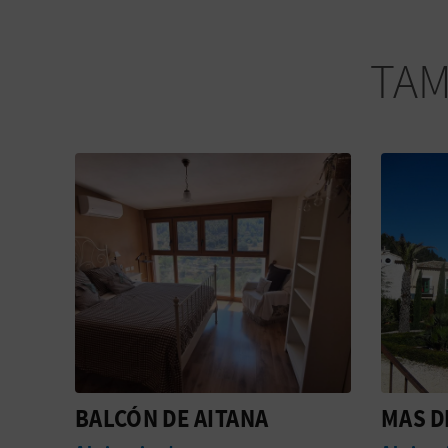
TAM
MAS DE RIOLA
SAFAR