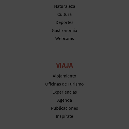
Naturaleza
Cultura
Deportes
Gastronomía
Webcams
VIAJA
Alojamiento
Oficinas de Turismo
Experiencias
Agenda
Publicaciones
Inspírate