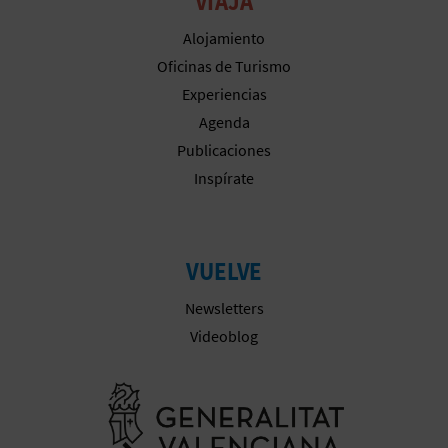
VIAJA
Alojamiento
Oficinas de Turismo
Experiencias
Agenda
Publicaciones
Inspírate
VUELVE
Newsletters
Videoblog
Ir a la web 