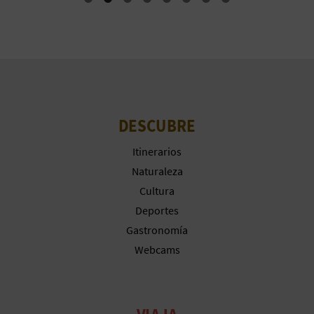
DESCUBRE
Itinerarios
Naturaleza
Cultura
Deportes
Gastronomía
Webcams